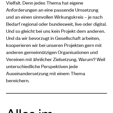
Vielfalt. Denn jedes Thema hat eigene
Anforderungen an eine passende Umsetzung
und an einen sinnvollen Wirkungskreis – je nach
Bedarf regional oder bundesweit, live oder digital.
Und so gleicht bei uns kein Projekt dem anderen.
Und da wir bevorzugt in Gesellschaft arbeiten,
kooperieren wir bei unseren Projekten gern mit
anderen gemeinnützigen Organisationen und
Vereinen mit ähnlicher Zielsetzung. Warum? Weil
unterschiedliche Perspektiven jede
Auseinandersetzung mit einem Thema
bereichern.