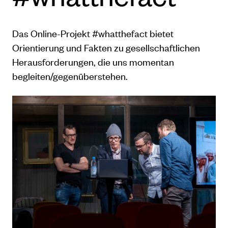
Das Online-Projekt #whatthefact bietet
Orientierung und Fakten zu gesellschaftlichen
Herausforderungen, die uns momentan
begleiten/gegenüberstehen.