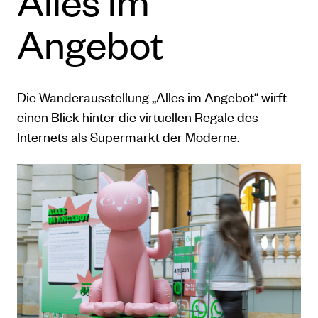
Alles im
Angebot
Die Wanderausstellung „Alles im Angebot“ wirft
einen Blick hinter die virtuellen Regale des
Internets als Supermarkt der Moderne.