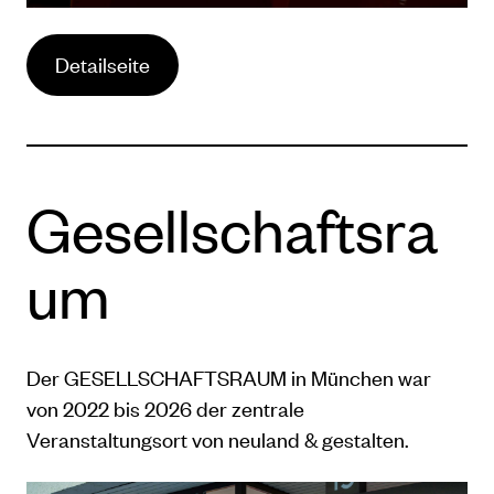
Detailseite
Gesellschaftsra
um
Der GESELLSCHAFTSRAUM in München war
von 2022 bis 2026 der zentrale
Veranstaltungsort von neuland & gestalten.