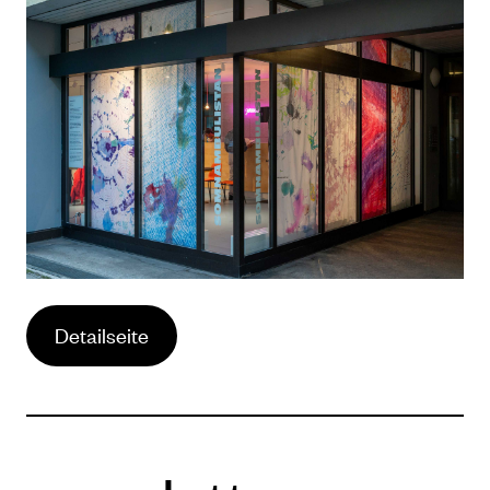
Detailseite