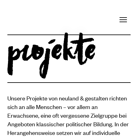
Projekte
Unsere Projekte von neuland & gestalten richten
sich an alle Menschen – vor allem an
Erwachsene, eine oft vergessene Zielgruppe bei
Angeboten klassischer politischer Bildung. In der
Herangehensweise setzen wir auf individuelle