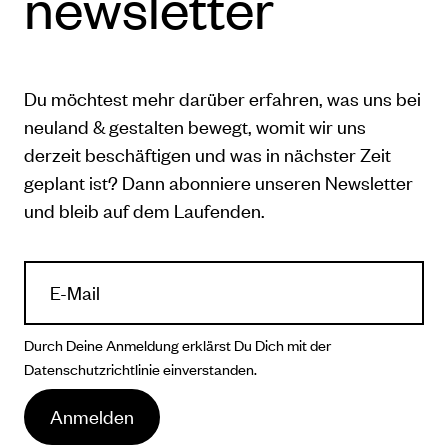
newsletter
Du möchtest mehr darüber erfahren, was uns bei
neuland & gestalten bewegt, womit wir uns
derzeit beschäftigen und was in nächster Zeit
geplant ist? Dann abonniere unseren Newsletter
und bleib auf dem Laufenden.
Durch Deine Anmeldung erklärst Du Dich mit der
Datenschutzrichtlinie
einverstanden.
Anmelden