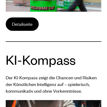
Detailseite
KI-Kompass
Der KI-Kompass zeigt die Chancen und Risiken
der Künstlichen Intelligenz auf – spielerisch,
kommunikativ und ohne Vorkenntnisse.