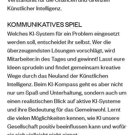
Künstlicher Intelligenz.
KOMMUNIKATIVES SPIEL
Welches KI-System für ein Problem eingesetzt
werden soll, entscheidet ihr selbst. Wer die
überzeugendsten Lösungen vorschlägt, wird
Mitarbeiter:in des Tages und gewinnt! Lasst eure
Ideen sprudeln und findet gemeinsam kreative
Wege durch das Neuland der Künstlichen
Intelligenz. Beim KI-Kompass geht es aber nicht
nur um Spaß und Unterhaltung, sondern auch um
einen realistischen Blick auf aktive KI-Systeme
und ihre Bedeutung für das Gemeinwohl. Lernt
die vielen Möglichkeiten kennen, wie KI unsere
Gesellschaft positiv beeinflussen kann und wofür
sie sich vielleicht nicht eignet.