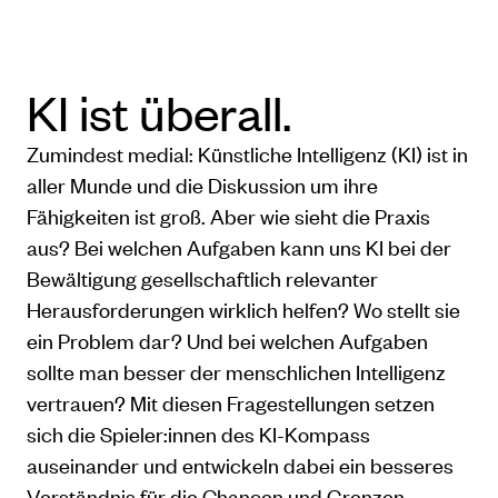
KI ist überall.
Zumindest medial: Künstliche Intelligenz (KI) ist in
aller Munde und die Diskussion um ihre
Fähigkeiten ist groß. Aber wie sieht die Praxis
aus? Bei welchen Aufgaben kann uns KI bei der
Bewältigung gesellschaftlich relevanter
Herausforderungen wirklich helfen? Wo stellt sie
ein Problem dar? Und bei welchen Aufgaben
sollte man besser der menschlichen Intelligenz
vertrauen? Mit diesen Fragestellungen setzen
sich die Spieler:innen des KI-Kompass
auseinander und entwickeln dabei ein besseres
Verständnis für die Chancen und Grenzen