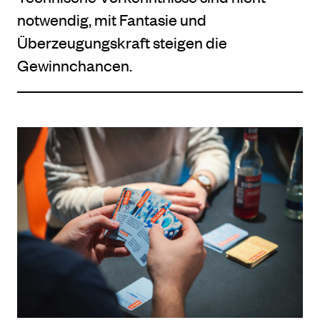
notwendig, mit Fantasie und
Überzeugungskraft steigen die
Gewinnchancen.