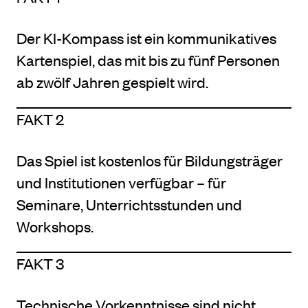
Der KI-Kompass ist ein kommunikatives
Kartenspiel, das mit bis zu fünf Personen
ab zwölf Jahren gespielt wird.
FAKT 2
Das Spiel ist kostenlos für Bildungsträger
und Institutionen verfügbar – für
Seminare, Unterrichtsstunden und
Workshops.
FAKT 3
Technische Vorkenntnisse sind nicht