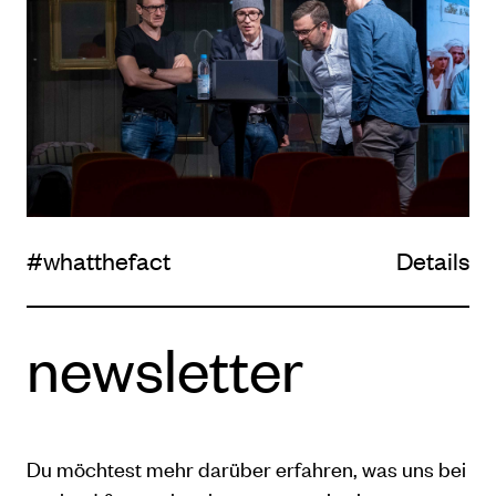
#whatthefact
Details
newsletter
Du möchtest mehr darüber erfahren, was uns bei