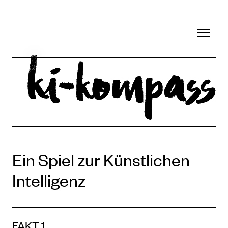
KI-Kompass
Ein Spiel zur Künstlichen
Intelligenz
FAKT 1