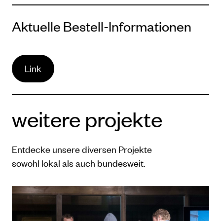
Aktuelle Bestell-Informationen
Link
weitere projekte
Entdecke unsere diversen Projekte
sowohl lokal als auch bundesweit.