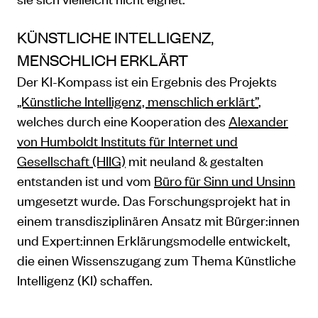
KÜNSTLICHE INTELLIGENZ,
MENSCHLICH ERKLÄRT
Der KI-Kompass ist ein Ergebnis des Projekts
„Künstliche Intelligenz, menschlich erklärt”
,
welches durch eine Kooperation des
Alexander
von Humboldt Instituts für Internet und
Gesellschaft (HIIG)
mit neuland & gestalten
entstanden ist und vom
Büro für Sinn und Unsinn
umgesetzt wurde. Das Forschungsprojekt hat in
einem transdisziplinären Ansatz mit Bürger:innen
und Expert:innen Erklärungsmodelle entwickelt,
die einen Wissenszugang zum Thema Künstliche
Intelligenz (KI) schaffen.