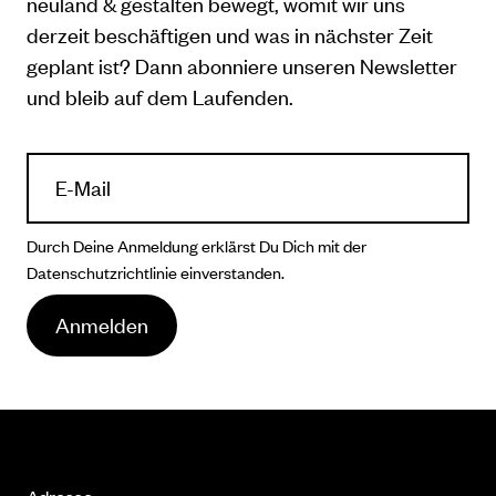
neuland & gestalten bewegt, womit wir uns
derzeit beschäftigen und was in nächster Zeit
geplant ist? Dann abonniere unseren Newsletter
und bleib auf dem Laufenden.
Durch Deine Anmeldung erklärst Du Dich mit der
Datenschutzrichtlinie
einverstanden.
Anmelden
Adresse