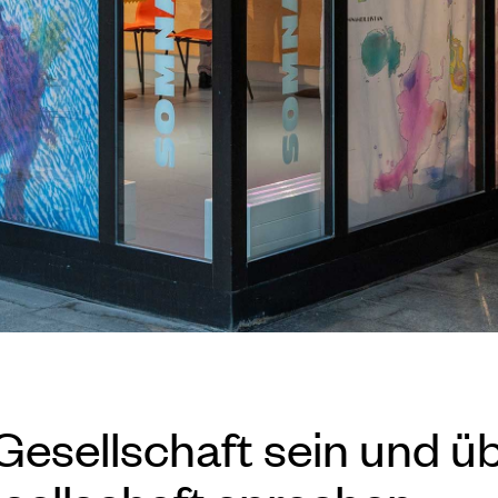
 Gesellschaft sein und ü