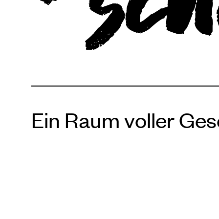
Ein Raum voller Gese