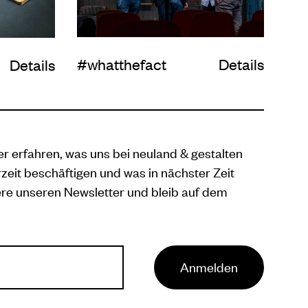
#whatthefact
Details
Details
 erfahren, was uns bei neuland & gestalten
zeit beschäftigen und was in nächster Zeit
ere unseren Newsletter und bleib auf dem
Anmelden