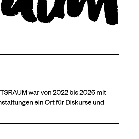
SRAUM war von 2022 bis 2026 mit
staltungen ein Ort für Diskurse und